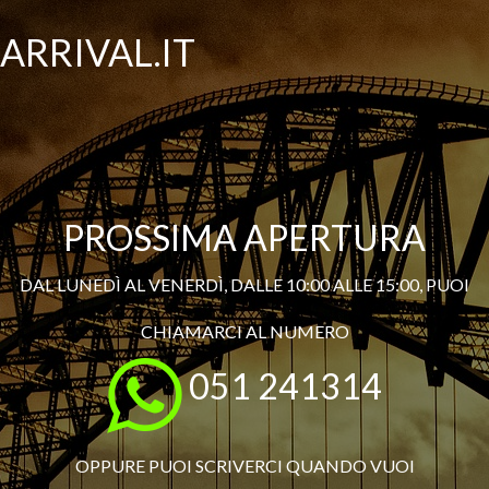
ARRIVAL.IT
PROSSIMA APERTURA
DAL LUNEDÌ AL VENERDÌ, DALLE 10:00 ALLE 15:00, PUOI
CHIAMARCI AL NUMERO
051 241314
OPPURE PUOI SCRIVERCI QUANDO VUOI