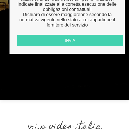
indicate finalizzate alla corretta esecuzione delle
obbligazioni contrattuali
Dichiaro di essere maggiorenne secondo la
normativa vigente nello stato a cui appartiene il
fornitore del servizio
v.i.p video italia