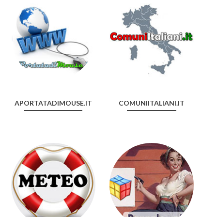
APORTATADIMOUSE.IT
COMUNIITALIANI.IT