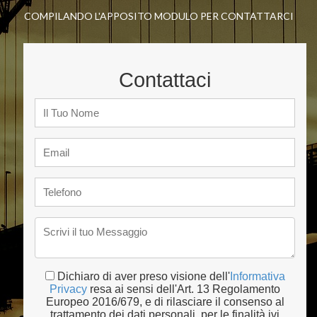
COMPILANDO L'APPOSITO MODULO PER CONTATTARCI
Contattaci
Dichiaro di aver preso visione dell'
Informativa
Privacy
resa ai sensi dell'Art. 13 Regolamento
Europeo 2016/679, e di rilasciare il consenso al
trattamento dei dati personali, per le finalità ivi